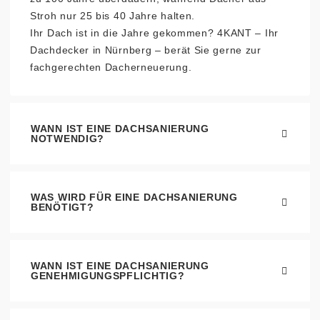
Stroh nur 25 bis 40 Jahre halten.
Ihr Dach ist in die Jahre gekommen? 4KANT – Ihr
Dachdecker in Nürnberg – berät Sie gerne zur
fachgerechten Dacherneuerung.
WANN IST EINE DACHSANIERUNG
NOTWENDIG?
WAS WIRD FÜR EINE DACHSANIERUNG
BENÖTIGT?
WANN IST EINE DACHSANIERUNG
GENEHMIGUNGSPFLICHTIG?