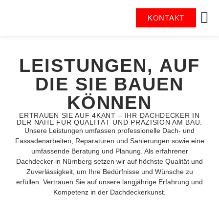
KONTAKT
LEISTUNGEN, AUF
DIE SIE BAUEN
KÖNNEN
ERTRAUEN SIE AUF 4KANT – IHR DACHDECKER IN
DER NÄHE FÜR QUALITÄT UND PRÄZISION AM BAU.
Unsere Leistungen umfassen professionelle Dach- und
Fassadenarbeiten, Reparaturen und Sanierungen sowie eine
umfassende Beratung und Planung. Als erfahrener
Dachdecker in Nürnberg setzen wir auf höchste Qualität und
Zuverlässigkeit, um Ihre Bedürfnisse und Wünsche zu
erfüllen. Vertrauen Sie auf unsere langjährige Erfahrung und
Kompetenz in der Dachdeckerkunst.