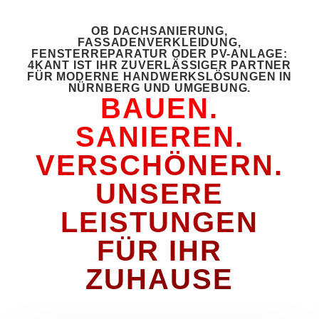
OB DACHSANIERUNG,
FASSADENVERKLEIDUNG,
FENSTERREPARATUR ODER PV-ANLAGE:
4KANT IST IHR ZUVERLÄSSIGER PARTNER
FÜR MODERNE HANDWERKSLÖSUNGEN IN
NÜRNBERG UND UMGEBUNG.
BAUEN.
SANIEREN.
VERSCHÖNERN.
UNSERE
LEISTUNGEN
FÜR IHR
ZUHAUSE