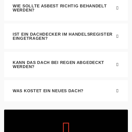
WIE SOLLTE ASBEST RICHTIG BEHANDELT
WERDEN?
IST EIN DACHDECKER IM HANDELSREGISTER
EINGETRAGEN?
KANN DAS DACH BEI REGEN ABGEDECKT
WERDEN?
WAS KOSTET EIN NEUES DACH?