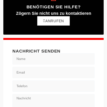
BENÖTIGEN SIE HILFE?
Zögern Sie nicht uns zu kontaktieren
ANRUFEN
NACHRICHT SENDEN