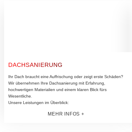
DACHSANIERUNG
Ihr Dach braucht eine Auffrischung oder zeigt erste Schäden?
Wir übernehmen Ihre Dachsanierung mit Erfahrung,
hochwertigen Materialien und einem klaren Blick fürs
Wesentliche.
Unsere Leistungen im Überblick:
MEHR INFOS +