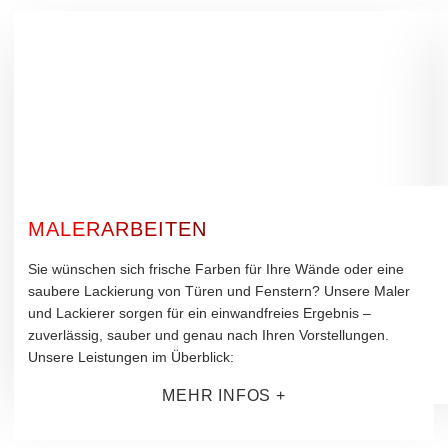
MALERARBEITEN
Sie wünschen sich frische Farben für Ihre Wände oder eine
saubere Lackierung von Türen und Fenstern? Unsere Maler
und Lackierer sorgen für ein einwandfreies Ergebnis –
zuverlässig, sauber und genau nach Ihren Vorstellungen.
Unsere Leistungen im Überblick:
MEHR INFOS +