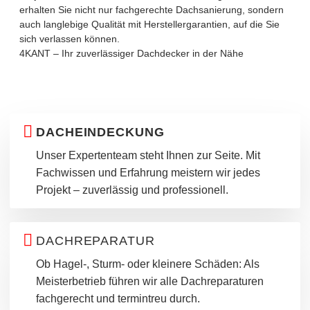
erhalten Sie nicht nur fachgerechte Dachsanierung, sondern
auch langlebige Qualität mit Herstellergarantien, auf die Sie
sich verlassen können.
4KANT – Ihr zuverlässiger Dachdecker in der Nähe
DACHEINDECKUNG
Unser Expertenteam steht Ihnen zur Seite. Mit
Fachwissen und Erfahrung meistern wir jedes
Projekt – zuverlässig und professionell.
DACHREPARATUR
Ob Hagel-, Sturm- oder kleinere Schäden: Als
Meisterbetrieb führen wir alle Dachreparaturen
fachgerecht und termintreu durch.