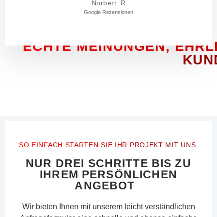
Norbert. R
Google Rezensionen
ECHTE MEINUNGEN, EHRL
KUN
SO EINFACH STARTEN SIE IHR PROJEKT MIT UNS.
NUR DREI SCHRITTE BIS ZU
IHREM PERSÖNLICHEN
ANGEBOT
Wir bieten Ihnen mit unserem leicht verständlichen