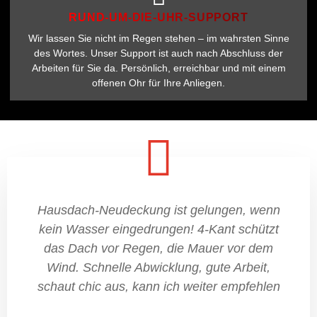
RUND-UM-DIE-UHR-SUPPORT
Wir lassen Sie nicht im Regen stehen – im wahrsten Sinne
des Wortes. Unser Support ist auch nach Abschluss der
Arbeiten für Sie da. Persönlich, erreichbar und mit einem
offenen Ohr für Ihre Anliegen.
Hausdach-Neudeckung ist gelungen, wenn
kein Wasser eingedrungen! 4-Kant schützt
das Dach vor Regen, die Mauer vor dem
Wind. Schnelle Abwicklung, gute Arbeit,
schaut chic aus, kann ich weiter empfehlen