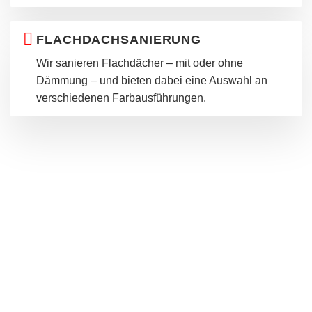
FLACHDACHSANIERUNG
Wir sanieren Flachdächer – mit oder ohne
Dämmung – und bieten dabei eine Auswahl an
verschiedenen Farbausführungen.