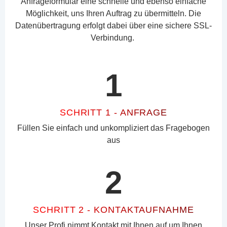
Anfrageformular eine schnelle und ebenso einfache
Möglichkeit, uns Ihren Auftrag zu übermitteln. Die
Datenübertragung erfolgt dabei über eine sichere SSL-
Verbindung.
1
SCHRITT 1 - ANFRAGE
Füllen Sie einfach und unkompliziert das Fragebogen
aus
2
SCHRITT 2 - KONTAKTAUFNAHME
Unser Profi nimmt Kontakt mit Ihnen auf um Ihnen