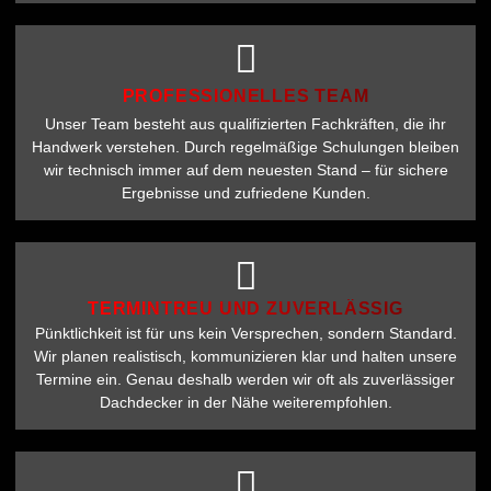
PROFESSIONELLES TEAM
Unser Team besteht aus qualifizierten Fachkräften, die ihr
Handwerk verstehen. Durch regelmäßige Schulungen bleiben
wir technisch immer auf dem neuesten Stand – für sichere
Ergebnisse und zufriedene Kunden.
TERMINTREU UND ZUVERLÄSSIG
Pünktlichkeit ist für uns kein Versprechen, sondern Standard.
Wir planen realistisch, kommunizieren klar und halten unsere
Termine ein. Genau deshalb werden wir oft als zuverlässiger
Dachdecker in der Nähe weiterempfohlen.