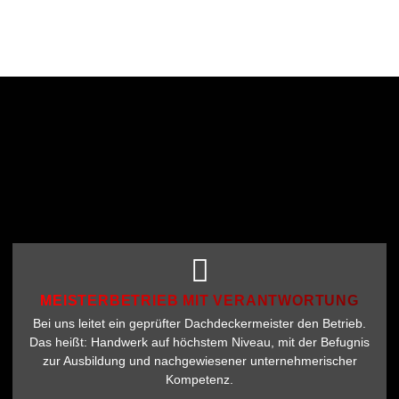
MEISTERBETRIEB MIT VERANTWORTUNG
Bei uns leitet ein geprüfter Dachdeckermeister den Betrieb.
Das heißt: Handwerk auf höchstem Niveau, mit der Befugnis
zur Ausbildung und nachgewiesener unternehmerischer
Kompetenz.