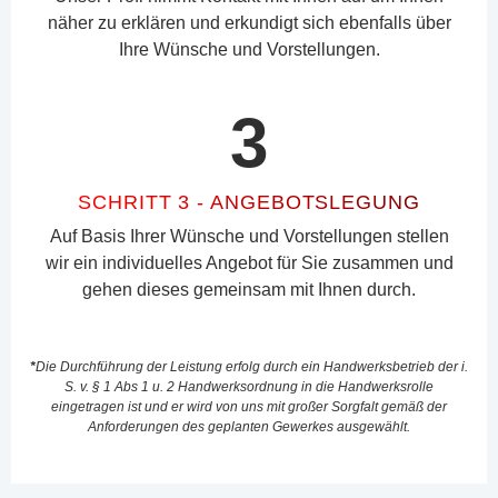
näher zu erklären und erkundigt sich ebenfalls über
Ihre Wünsche und Vorstellungen.
3
SCHRITT 3 - ANGEBOTSLEGUNG
Auf Basis Ihrer Wünsche und Vorstellungen stellen
wir ein individuelles Angebot für Sie zusammen und
gehen dieses gemeinsam mit Ihnen durch.
*
Die
Durchführung der Leistung erfolg durch
ein
Handwerksbetrieb der
i.
S. v. § 1 Abs 1 u. 2 Handwerksordnung in die Handwerksrolle
eingetragen ist und er wird von uns mit großer Sorgfalt
gemäß der
Anforderungen
des geplanten Gewerkes ausgewählt.