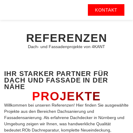
KONTAKT
REFERENZEN
Dach- und Fassadenprojekte von 4KANT
IHR STARKER PARTNER FÜR
DACH UND FASSADE IN DER
NÄHE
PROJEKTE
Willkommen bei unseren Referenzen! Hier finden Sie ausgewählte
Projekte aus den Bereichen Dachsanierung und
Fassadensanierung. Als erfahrene Dachdecker in Nürnberg und
Umgebung zeigen wir Ihnen, was handwerkliche Qualität
bedeutet.ROb Dachreparatur, komplette Neueindeckung,