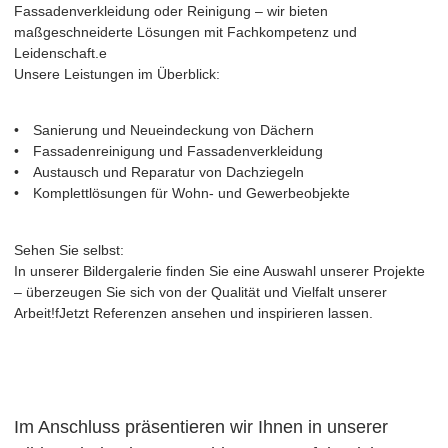
Fassadenverkleidung oder Reinigung – wir bieten
maßgeschneiderte Lösungen mit Fachkompetenz und
Leidenschaft.e
Unsere Leistungen im Überblick:
• Sanierung und Neueindeckung von Dächern
• Fassadenreinigung und Fassadenverkleidung
• Austausch und Reparatur von Dachziegeln
• Komplettlösungen für Wohn- und Gewerbeobjekte
Sehen Sie selbst:
In unserer Bildergalerie finden Sie eine Auswahl unserer Projekte
– überzeugen Sie sich von der Qualität und Vielfalt unserer
Arbeit!fJetzt Referenzen ansehen und inspirieren lassen.
Im Anschluss präsentieren wir Ihnen in unserer